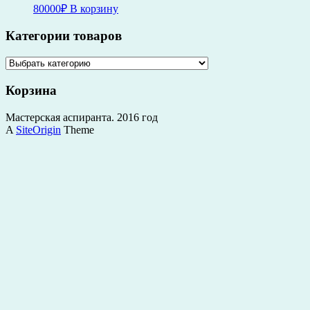
80000
₽
В корзину
Категории товаров
Корзина
Мастерская аспиранта. 2016 год
A
SiteOrigin
Theme