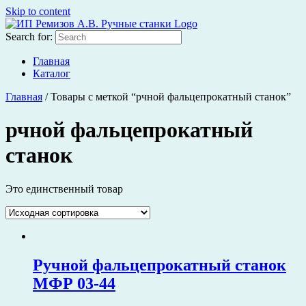
Skip to content
Search for:
Главная
Каталог
Главная
/ Товары с меткой “рчной фальцепрокатный станок”
рчной фальцепрокатный
станок
Это единственный товар
Ручной фальцепрокатный станок
МФР 03-44