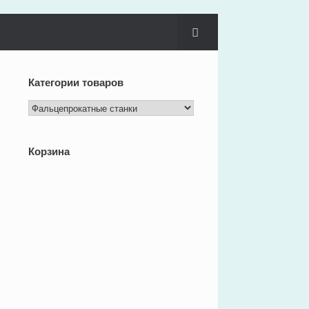
Категории товаров
Корзина