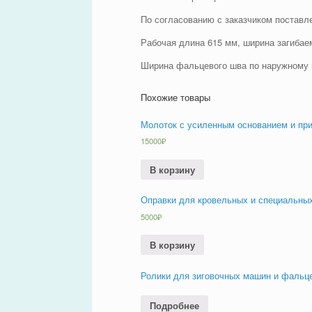
По согласованию с заказчиком поставле
Рабочая длина 615 мм, ширина загибае
Ширина фальцевого шва по наружному 
Похожие товары
Молоток с усиленным основанием и пр
15000
₽
В корзину
Оправки для кровельных и специальных
5000
₽
В корзину
Ролики для зиговочных машин и фальц
Подробнее